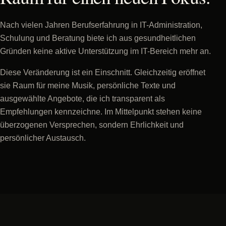
Nach vielen Jahren Berufserfahrung in IT-Administration,
Schulung und Beratung biete ich aus gesundheitlichen
Gründen keine aktive Unterstützung im IT-Bereich mehr an.
Diese Veränderung ist ein Einschnitt. Gleichzeitig eröffnet
sie Raum für meine Musik, persönliche Texte und
ausgewählte Angebote, die ich transparent als
Empfehlungen kennzeichne. Im Mittelpunkt stehen keine
überzogenen Versprechen, sondern Ehrlichkeit und
persönlicher Austausch.