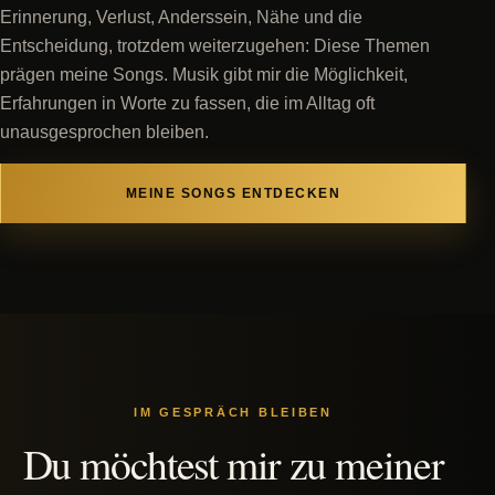
Erinnerung, Verlust, Anderssein, Nähe und die
Entscheidung, trotzdem weiterzugehen: Diese Themen
prägen meine Songs. Musik gibt mir die Möglichkeit,
Erfahrungen in Worte zu fassen, die im Alltag oft
unausgesprochen bleiben.
MEINE SONGS ENTDECKEN
IM GESPRÄCH BLEIBEN
Du möchtest mir zu meiner