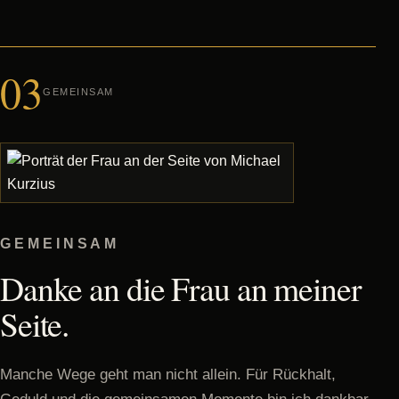
03
GEMEINSAM
GEMEINSAM
Danke an die Frau an meiner
Seite.
Manche Wege geht man nicht allein. Für Rückhalt,