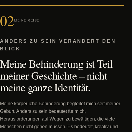
02
MEINE REISE
ANDERS ZU SEIN VERÄNDERT DEN
BLICK
Meine Behinderung ist Teil
meiner Geschichte – nicht
meine ganze Identität.
Meine körperliche Behinderung begleitet mich seit meiner
Geburt. Anders zu sein bedeutet für mich,
Herausforderungen auf Wegen zu bewältigen, die viele
Menschen nicht gehen müssen. Es bedeutet, kreativ und