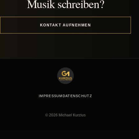
Musik schreiben?
KONTAKT AUFNEHMEN
IMPRESSUM
DATENSCHUTZ
© 2026 Michael Kurzius