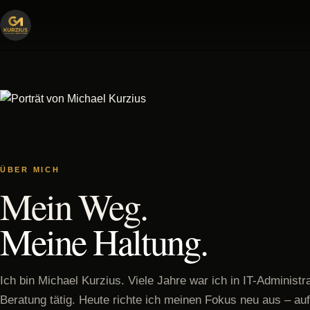
ÜBER MICH
Mein Weg.
Meine Haltung.
Ich bin Michael Kurzius. Viele Jahre war ich in IT-Administr
Beratung tätig. Heute richte ich meinen Fokus neu aus – au