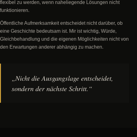
flexibel zu werden, wenn naheliegende Lösungen nicht
funktionieren.
Öffentliche Aufmerksamkeit entscheidet nicht darüber, ob
eine Geschichte bedeutsam ist. Mir ist wichtig, Würde,
Gleichbehandlung und die eigenen Möglichkeiten nicht von
den Erwartungen anderer abhängig zu machen.
„Nicht die Ausgangslage entscheidet,
sondern der nächste Schritt.“